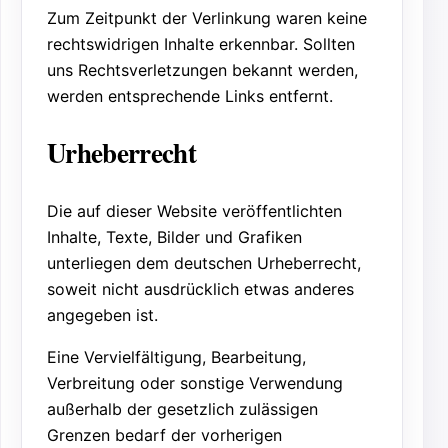
Zum Zeitpunkt der Verlinkung waren keine
rechtswidrigen Inhalte erkennbar. Sollten
uns Rechtsverletzungen bekannt werden,
werden entsprechende Links entfernt.
Urheberrecht
Die auf dieser Website veröffentlichten
Inhalte, Texte, Bilder und Grafiken
unterliegen dem deutschen Urheberrecht,
soweit nicht ausdrücklich etwas anderes
angegeben ist.
Eine Vervielfältigung, Bearbeitung,
Verbreitung oder sonstige Verwendung
außerhalb der gesetzlich zulässigen
Grenzen bedarf der vorherigen