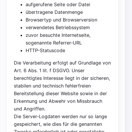
aufgerufene Seite oder Datei
übertragene Datenmenge
Browsertyp und Browserversion
verwendetes Betriebssystem
zuvor besuchte Internetseite,
sogenannte Referrer-URL
HTTP-Statuscode
Die Verarbeitung erfolgt auf Grundlage von
Art. 6 Abs. 1 lit. f DSGVO. Unser
berechtigtes Interesse liegt in der sicheren,
stabilen und technisch fehlerfreien
Bereitstellung dieser Website sowie in der
Erkennung und Abwehr von Missbrauch
und Angriffen.
Die Server-Logdaten werden nur so lange
gespeichert, wie dies für die genannten
Zwecke erforderlich ist oder gesetzliche