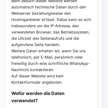
Beim Besuch dieser Website werden
automatisch technische Daten durch den
Webserver beziehungsweise den
Hostinganbieter erfasst. Dabei kann es sich
insbesondere um die IP-Adresse, den
verwendeten Browser, das Betriebssystem,
die Uhrzeit des Seitenaufrufs und die
aufgerufene Seite handeln.
Weitere Daten erhalten wir, wenn Sie uns
telefonisch, per E-Mail, persönlich oder
freiwillig durch eine schriftliche WhatsApp-
Nachricht kontaktieren.
Auf dieser Website wird kein
Kontaktformular angeboten.
Wofür werden die Daten
verwendet?