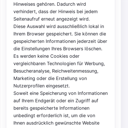
Hinweises gehören. Dadurch wird
verhindert, dass der Hinweis bei jedem
Seitenaufruf erneut angezeigt wird.
Diese Auswahl wird ausschließlich lokal in
Ihrem Browser gespeichert. Sie können die
gespeicherten Informationen jederzeit über
die Einstellungen Ihres Browsers löschen.
Es werden keine Cookies oder
vergleichbaren Technologien für Werbung,
Besucheranalyse, Reichweitenmessung,
Marketing oder die Erstellung von
Nutzerprofilen eingesetzt.
Soweit eine Speicherung von Informationen
auf Ihrem Endgerät oder ein Zugriff auf
bereits gespeicherte Informationen
unbedingt erforderlich ist, um die von
Ihnen ausdrücklich gewünschte Website