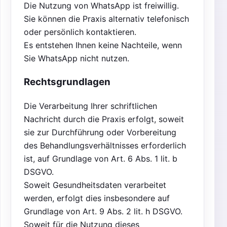
Die Nutzung von WhatsApp ist freiwillig.
Sie können die Praxis alternativ telefonisch
oder persönlich kontaktieren.
Es entstehen Ihnen keine Nachteile, wenn
Sie WhatsApp nicht nutzen.
Rechtsgrundlagen
Die Verarbeitung Ihrer schriftlichen
Nachricht durch die Praxis erfolgt, soweit
sie zur Durchführung oder Vorbereitung
des Behandlungsverhältnisses erforderlich
ist, auf Grundlage von Art. 6 Abs. 1 lit. b
DSGVO.
Soweit Gesundheitsdaten verarbeitet
werden, erfolgt dies insbesondere auf
Grundlage von Art. 9 Abs. 2 lit. h DSGVO.
Soweit für die Nutzung dieses