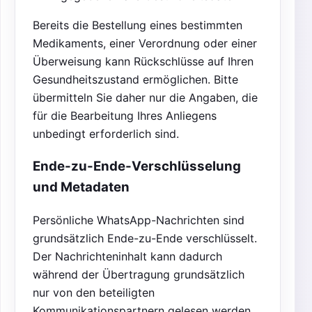
Bereits die Bestellung eines bestimmten
Medikaments, einer Verordnung oder einer
Überweisung kann Rückschlüsse auf Ihren
Gesundheitszustand ermöglichen. Bitte
übermitteln Sie daher nur die Angaben, die
für die Bearbeitung Ihres Anliegens
unbedingt erforderlich sind.
Ende-zu-Ende-Verschlüsselung
und Metadaten
Persönliche WhatsApp-Nachrichten sind
grundsätzlich Ende-zu-Ende verschlüsselt.
Der Nachrichteninhalt kann dadurch
während der Übertragung grundsätzlich
nur von den beteiligten
Kommunikationspartnern gelesen werden.