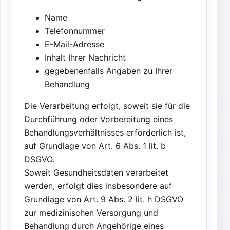
Name
Telefonnummer
E-Mail-Adresse
Inhalt Ihrer Nachricht
gegebenenfalls Angaben zu Ihrer
Behandlung
Die Verarbeitung erfolgt, soweit sie für die
Durchführung oder Vorbereitung eines
Behandlungsverhältnisses erforderlich ist,
auf Grundlage von Art. 6 Abs. 1 lit. b
DSGVO.
Soweit Gesundheitsdaten verarbeitet
werden, erfolgt dies insbesondere auf
Grundlage von Art. 9 Abs. 2 lit. h DSGVO
zur medizinischen Versorgung und
Behandlung durch Angehörige eines