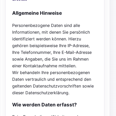
Allgemeine Hinweise
Personenbezogene Daten sind alle
Informationen, mit denen Sie persönlich
identifiziert werden können. Hierzu
gehören beispielsweise Ihre IP-Adresse,
Ihre Telefonnummer, Ihre E-Mail-Adresse
sowie Angaben, die Sie uns im Rahmen
einer Kontaktaufnahme mitteilen.
Wir behandeln Ihre personenbezogenen
Daten vertraulich und entsprechend den
geltenden Datenschutzvorschriften sowie
dieser Datenschutzerklärung.
Wie werden Daten erfasst?