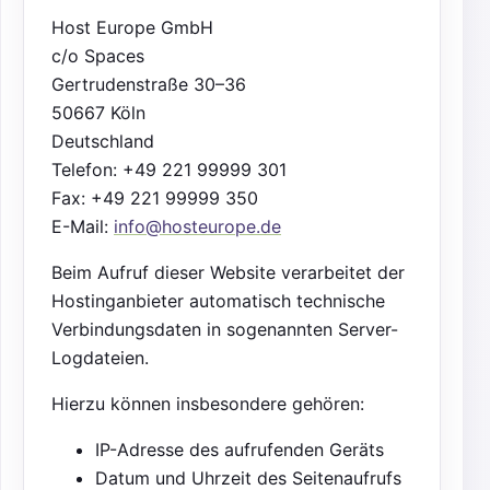
Host Europe GmbH
c/o Spaces
Gertrudenstraße 30–36
50667 Köln
Deutschland
Telefon: +49 221 99999 301
Fax: +49 221 99999 350
E-Mail:
info@hosteurope.de
Beim Aufruf dieser Website verarbeitet der
Hostinganbieter automatisch technische
Verbindungsdaten in sogenannten Server-
Logdateien.
Hierzu können insbesondere gehören:
IP-Adresse des aufrufenden Geräts
Datum und Uhrzeit des Seitenaufrufs