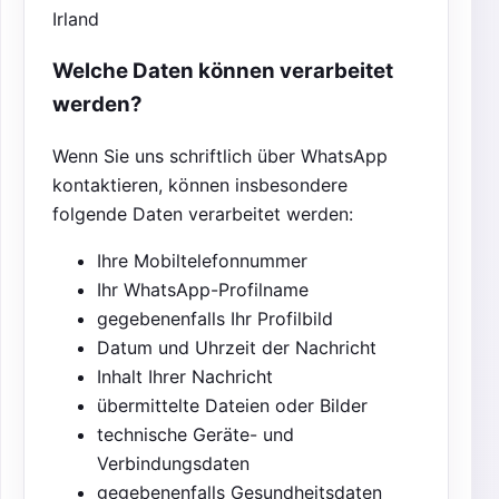
Irland
Welche Daten können verarbeitet
werden?
Wenn Sie uns schriftlich über WhatsApp
kontaktieren, können insbesondere
folgende Daten verarbeitet werden:
Ihre Mobiltelefonnummer
Ihr WhatsApp-Profilname
gegebenenfalls Ihr Profilbild
Datum und Uhrzeit der Nachricht
Inhalt Ihrer Nachricht
übermittelte Dateien oder Bilder
technische Geräte- und
Verbindungsdaten
gegebenenfalls Gesundheitsdaten