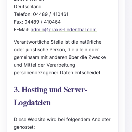
Deutschland
Telefon: 04489 / 410461
Fax: 04489 / 410464
E-Mail:
admin@praxis-lindenthal.com
Verantwortliche Stelle ist die natürliche
oder juristische Person, die allein oder
gemeinsam mit anderen über die Zwecke
und Mittel der Verarbeitung
personenbezogener Daten entscheidet.
3. Hosting und Server-
Logdateien
Diese Website wird bei folgendem Anbieter
gehostet: