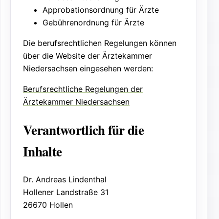
Approbationsordnung für Ärzte
Gebührenordnung für Ärzte
Die berufsrechtlichen Regelungen können
über die Website der Ärztekammer
Niedersachsen eingesehen werden:
Berufsrechtliche Regelungen der
Ärztekammer Niedersachsen
Verantwortlich für die
Inhalte
Dr. Andreas Lindenthal
Hollener Landstraße 31
26670 Hollen