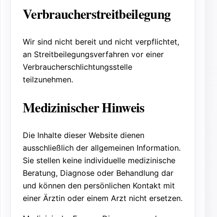
Verbraucherstreitbeilegung
Wir sind nicht bereit und nicht verpflichtet,
an Streitbeilegungsverfahren vor einer
Verbraucherschlichtungsstelle
teilzunehmen.
Medizinischer Hinweis
Die Inhalte dieser Website dienen
ausschließlich der allgemeinen Information.
Sie stellen keine individuelle medizinische
Beratung, Diagnose oder Behandlung dar
und können den persönlichen Kontakt mit
einer Ärztin oder einem Arzt nicht ersetzen.