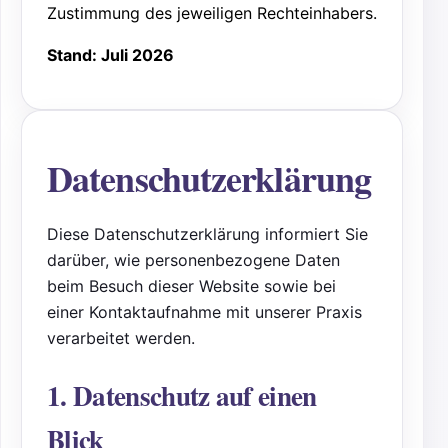
Zustimmung des jeweiligen Rechteinhabers.
Stand: Juli 2026
Datenschutzerklärung
Diese Datenschutzerklärung informiert Sie
darüber, wie personenbezogene Daten
beim Besuch dieser Website sowie bei
einer Kontaktaufnahme mit unserer Praxis
verarbeitet werden.
1. Datenschutz auf einen
Blick