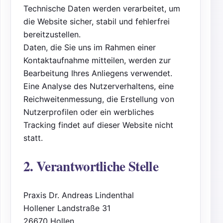
Technische Daten werden verarbeitet, um
die Website sicher, stabil und fehlerfrei
bereitzustellen.
Daten, die Sie uns im Rahmen einer
Kontaktaufnahme mitteilen, werden zur
Bearbeitung Ihres Anliegens verwendet.
Eine Analyse des Nutzerverhaltens, eine
Reichweitenmessung, die Erstellung von
Nutzerprofilen oder ein werbliches
Tracking findet auf dieser Website nicht
statt.
2. Verantwortliche Stelle
Praxis Dr. Andreas Lindenthal
Hollener Landstraße 31
26670 Hollen