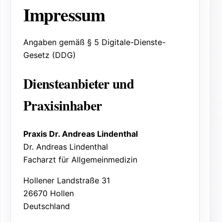
Impressum
Angaben gemäß § 5 Digitale-Dienste-
Gesetz (DDG)
Diensteanbieter und
Praxisinhaber
Praxis Dr. Andreas Lindenthal
Dr. Andreas Lindenthal
Facharzt für Allgemeinmedizin
Hollener Landstraße 31
26670 Hollen
Deutschland