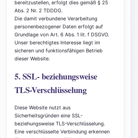
bereitzustellen, erfolgt dies gemäß § 25
Abs. 2 Nr. 2 TDDDG.
Die damit verbundene Verarbeitung
personenbezogener Daten erfolgt auf
Grundlage von Art. 6 Abs. 1 lit. f DSGVO.
Unser berechtigtes Interesse liegt im
sicheren und funktionsfähigen Betrieb
dieser Website.
5. SSL- beziehungsweise
TLS-Verschlüsselung
Diese Website nutzt aus
Sicherheitsgründen eine SSL-
beziehungsweise TLS-Verschlüsselung.
Eine verschlüsselte Verbindung erkennen