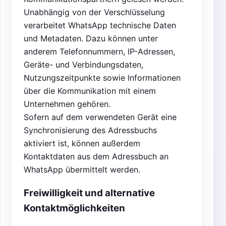
Unabhängig von der Verschlüsselung
verarbeitet WhatsApp technische Daten
und Metadaten. Dazu können unter
anderem Telefonnummern, IP-Adressen,
Geräte- und Verbindungsdaten,
Nutzungszeitpunkte sowie Informationen
über die Kommunikation mit einem
Unternehmen gehören.
Sofern auf dem verwendeten Gerät eine
Synchronisierung des Adressbuchs
aktiviert ist, können außerdem
Kontaktdaten aus dem Adressbuch an
WhatsApp übermittelt werden.
Freiwilligkeit und alternative
Kontaktmöglichkeiten