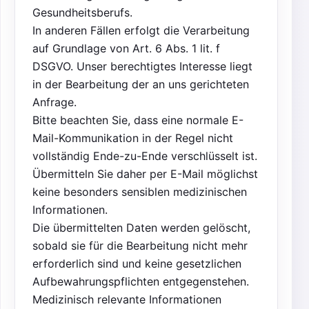
Gesundheitsberufs.
In anderen Fällen erfolgt die Verarbeitung
auf Grundlage von Art. 6 Abs. 1 lit. f
DSGVO. Unser berechtigtes Interesse liegt
in der Bearbeitung der an uns gerichteten
Anfrage.
Bitte beachten Sie, dass eine normale E-
Mail-Kommunikation in der Regel nicht
vollständig Ende-zu-Ende verschlüsselt ist.
Übermitteln Sie daher per E-Mail möglichst
keine besonders sensiblen medizinischen
Informationen.
Die übermittelten Daten werden gelöscht,
sobald sie für die Bearbeitung nicht mehr
erforderlich sind und keine gesetzlichen
Aufbewahrungspflichten entgegenstehen.
Medizinisch relevante Informationen