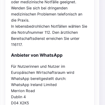
oder medizinische Notfälle geeignet.
Wenden Sie sich bei dringenden
medizinischen Problemen telefonisch an
die Praxis.
In lebensbedrohlichen Notfällen wählen Sie
die Notrufnummer 112. Den ärztlichen
Bereitschaftsdienst erreichen Sie unter
116117.
Anbieter von WhatsApp
Für Nutzerinnen und Nutzer im
Europäischen Wirtschaftsraum wird
WhatsApp bereitgestellt durch:
WhatsApp Ireland Limited
Merrion Road
Dublin 4
D04 X2K5