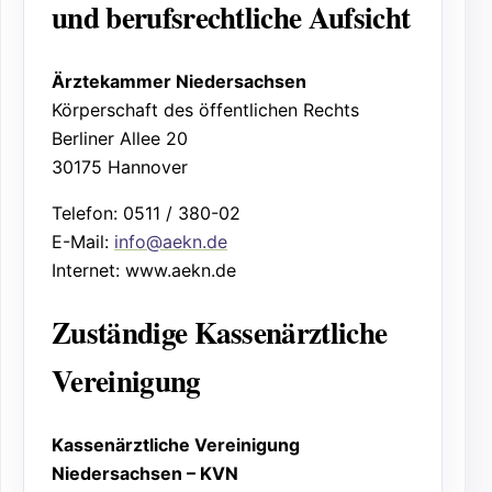
und berufsrechtliche Aufsicht
Ärztekammer Niedersachsen
Körperschaft des öffentlichen Rechts
Berliner Allee 20
30175 Hannover
Telefon: 0511 / 380-02
E-Mail:
info@aekn.de
Internet: www.aekn.de
Zuständige Kassenärztliche
Vereinigung
Kassenärztliche Vereinigung
Niedersachsen – KVN