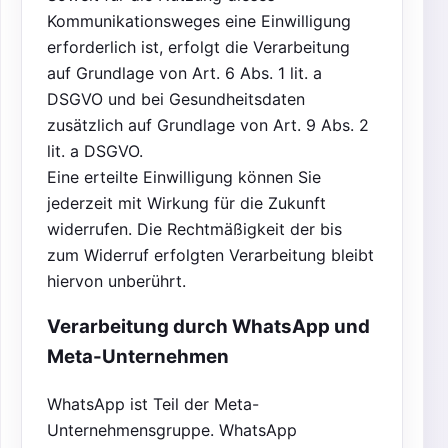
Kommunikationsweges eine Einwilligung
erforderlich ist, erfolgt die Verarbeitung
auf Grundlage von Art. 6 Abs. 1 lit. a
DSGVO und bei Gesundheitsdaten
zusätzlich auf Grundlage von Art. 9 Abs. 2
lit. a DSGVO.
Eine erteilte Einwilligung können Sie
jederzeit mit Wirkung für die Zukunft
widerrufen. Die Rechtmäßigkeit der bis
zum Widerruf erfolgten Verarbeitung bleibt
hiervon unberührt.
Verarbeitung durch WhatsApp und
Meta-Unternehmen
WhatsApp ist Teil der Meta-
Unternehmensgruppe. WhatsApp