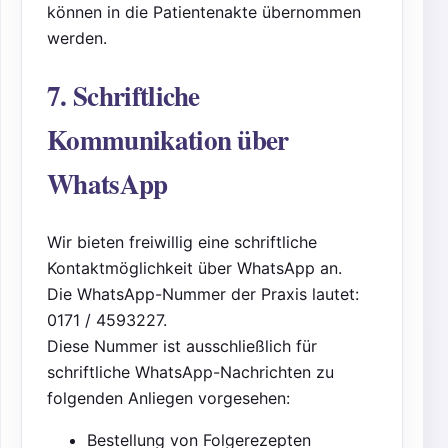
können in die Patientenakte übernommen
werden.
7. Schriftliche
Kommunikation über
WhatsApp
Wir bieten freiwillig eine schriftliche
Kontaktmöglichkeit über WhatsApp an.
Die WhatsApp-Nummer der Praxis lautet:
0171 / 4593227.
Diese Nummer ist ausschließlich für
schriftliche WhatsApp-Nachrichten zu
folgenden Anliegen vorgesehen:
Bestellung von Folgerezepten