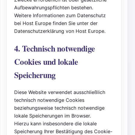
Aufbewahrungspflichten bestehen.
Weitere Informationen zum Datenschutz
bei Host Europe finden Sie unter der
Datenschutzerklärung von Host Europe.
4. Technisch notwendige
Cookies und lokale
Speicherung
Diese Website verwendet ausschließlich
technisch notwendige Cookies
beziehungsweise technisch notwendige
lokale Speicherungen im Browser.
Hierzu kann insbesondere die lokale
Speicherung Ihrer Bestätigung des Cookie-