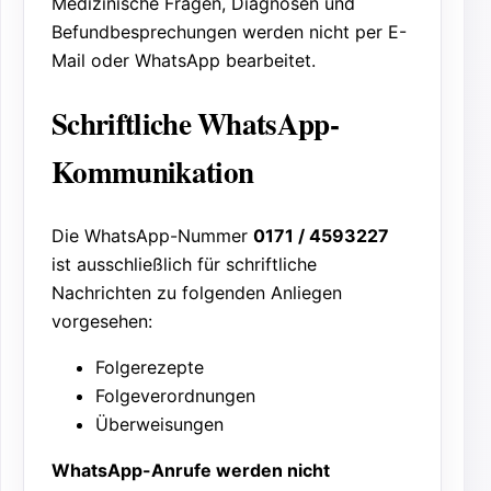
Medizinische Fragen, Diagnosen und
Befundbesprechungen werden nicht per E-
Mail oder WhatsApp bearbeitet.
Schriftliche WhatsApp-
Kommunikation
Die WhatsApp-Nummer
0171 / 4593227
ist ausschließlich für schriftliche
Nachrichten zu folgenden Anliegen
vorgesehen:
Folgerezepte
Folgeverordnungen
Überweisungen
WhatsApp-Anrufe werden nicht