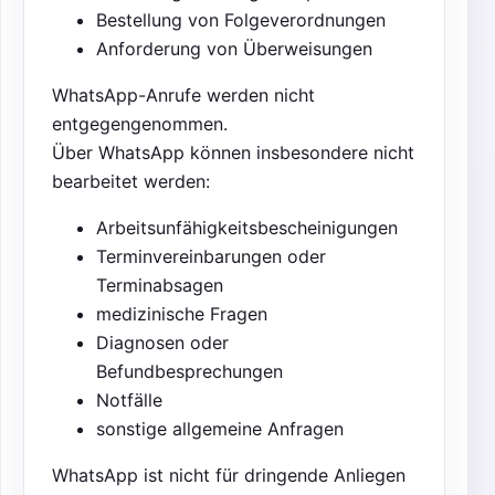
Bestellung von Folgeverordnungen
Anforderung von Überweisungen
WhatsApp-Anrufe werden nicht
entgegengenommen.
Über WhatsApp können insbesondere nicht
bearbeitet werden:
Arbeitsunfähigkeitsbescheinigungen
Terminvereinbarungen oder
Terminabsagen
medizinische Fragen
Diagnosen oder
Befundbesprechungen
Notfälle
sonstige allgemeine Anfragen
WhatsApp ist nicht für dringende Anliegen