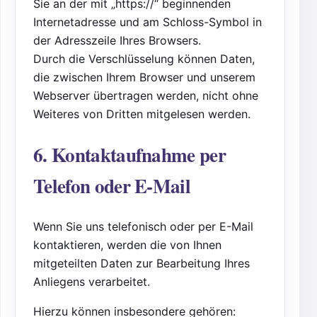
Sie an der mit „https://“ beginnenden
Internetadresse und am Schloss-Symbol in
der Adresszeile Ihres Browsers.
Durch die Verschlüsselung können Daten,
die zwischen Ihrem Browser und unserem
Webserver übertragen werden, nicht ohne
Weiteres von Dritten mitgelesen werden.
6. Kontaktaufnahme per
Telefon oder E-Mail
Wenn Sie uns telefonisch oder per E-Mail
kontaktieren, werden die von Ihnen
mitgeteilten Daten zur Bearbeitung Ihres
Anliegens verarbeitet.
Hierzu können insbesondere gehören: