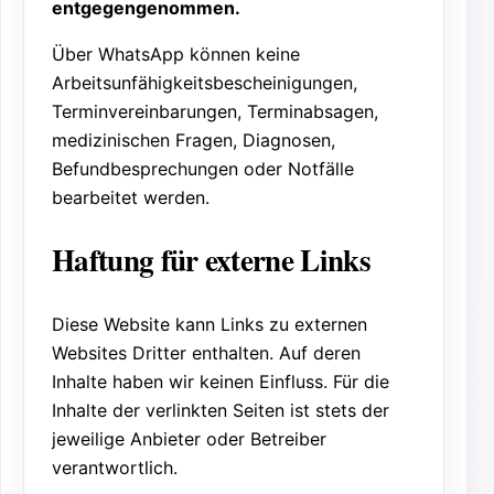
entgegengenommen.
Über WhatsApp können keine
Arbeitsunfähigkeitsbescheinigungen,
Terminvereinbarungen, Terminabsagen,
medizinischen Fragen, Diagnosen,
Befundbesprechungen oder Notfälle
bearbeitet werden.
Haftung für externe Links
Diese Website kann Links zu externen
Websites Dritter enthalten. Auf deren
Inhalte haben wir keinen Einfluss. Für die
Inhalte der verlinkten Seiten ist stets der
jeweilige Anbieter oder Betreiber
verantwortlich.