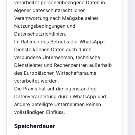
verarbeitet personenbezogene Daten in
eigener datenschutzrechtlicher
Verantwortung nach Maßgabe seiner
Nutzungsbedingungen und
Datenschutzrichtlinien.
Im Rahmen des Betriebs der WhatsApp-
Dienste können Daten auch durch
verbundene Unternehmen, technische
Dienstleister und Rechenzentren außerhalb
des Europäischen Wirtschaftsraums
verarbeitet werden.
Die Praxis hat auf die eigenständige
Datenverarbeitung durch WhatsApp und
andere beteiligte Unternehmen keinen
vollständigen Einfluss.
Speicherdauer