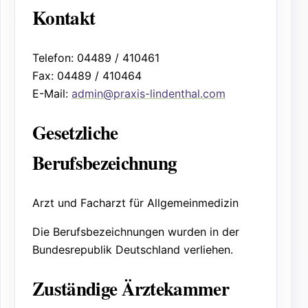
Kontakt
Telefon: 04489 / 410461
Fax: 04489 / 410464
E-Mail:
admin@praxis-lindenthal.com
Gesetzliche
Berufsbezeichnung
Arzt und Facharzt für Allgemeinmedizin
Die Berufsbezeichnungen wurden in der
Bundesrepublik Deutschland verliehen.
Zuständige Ärztekammer