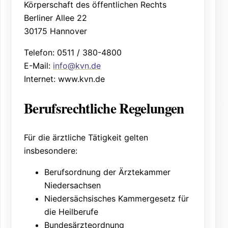
Körperschaft des öffentlichen Rechts
Berliner Allee 22
30175 Hannover
Telefon: 0511 / 380-4800
E-Mail:
info@kvn.de
Internet: www.kvn.de
Berufsrechtliche Regelungen
Für die ärztliche Tätigkeit gelten
insbesondere:
Berufsordnung der Ärztekammer
Niedersachsen
Niedersächsisches Kammergesetz für
die Heilberufe
Bundesärzteordnung