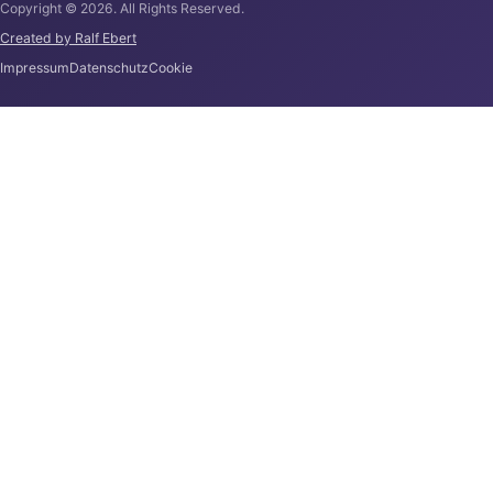
Copyright © 2026. All Rights Reserved.
Created by Ralf Ebert
Impressum
Datenschutz
Cookie