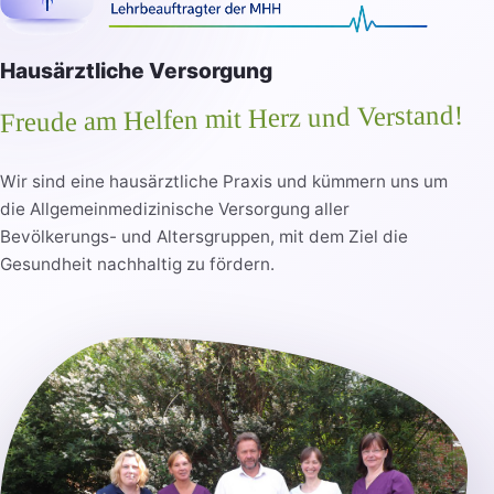
Hausärztliche Versorgung
Freude am Helfen mit Herz und Verstand!
Wir sind eine hausärztliche Praxis und kümmern uns um
die Allgemeinmedizinische Versorgung aller
Bevölkerungs- und Altersgruppen, mit dem Ziel die
Gesundheit nachhaltig zu fördern.