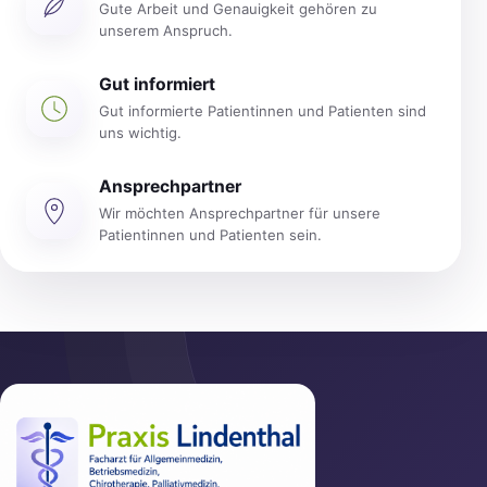
Gute Arbeit und Genauigkeit gehören zu
unserem Anspruch.
Gut informiert
Gut informierte Patientinnen und Patienten sind
uns wichtig.
Ansprechpartner
Wir möchten Ansprechpartner für unsere
Patientinnen und Patienten sein.