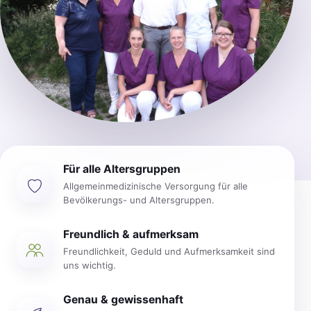
Für alle Altersgruppen
Allgemeinmedizinische Versorgung für alle
Bevölkerungs- und Altersgruppen.
Freundlich & aufmerksam
Freundlichkeit, Geduld und Aufmerksamkeit sind
uns wichtig.
Genau & gewissenhaft