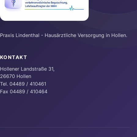
Praxis Lindenthal - Hausärztliche Versorgung in Hollen.
KONTAKT
Hollener Landstraße 31,
26670 Hollen
Tel. 04489 / 410461
Fax 04489 / 410464