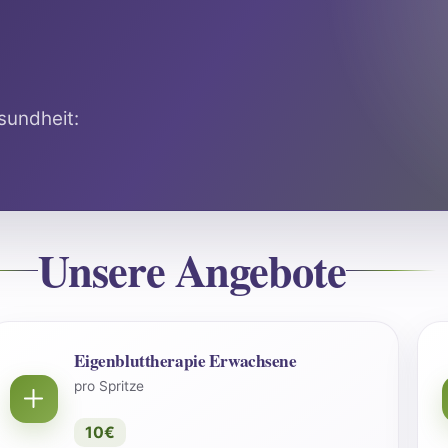
sundheit:
Unsere Angebote
Eigenbluttherapie Erwachsene
pro Spritze
10€