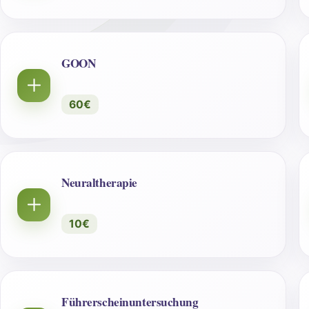
GOON
60€
Neuraltherapie
10€
Führerscheinuntersuchung