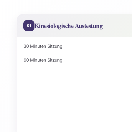
Kinesiologische Austestung
01
30 Minuten Sitzung
60 Minuten Sitzung