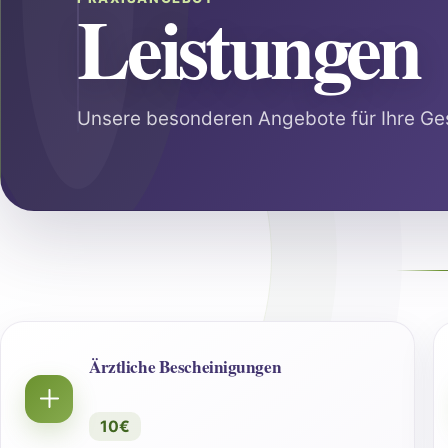
Leistungen
Unsere besonderen Angebote für Ihre Ge
Ärztliche Bescheinigungen
10€