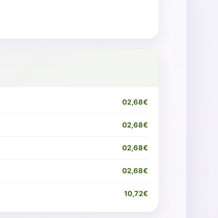
02,68€
02,68€
02,68€
02,68€
10,72€