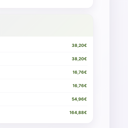
38,20€
38,20€
16,76€
16,76€
54,96€
164,88€