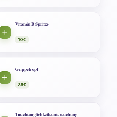
Vitamin B Spritze
10€
Grippetropf
35€
Tauchtauglichkeitsuntersuchung