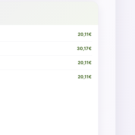
20,11€
30,17€
20,11€
20,11€