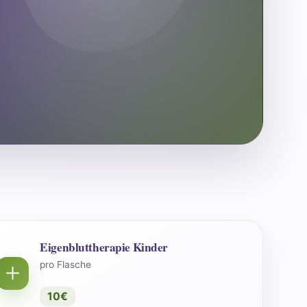
Eigenbluttherapie Kinder
pro Flasche
10€